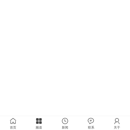
首页
频道
新闻
联系
关于