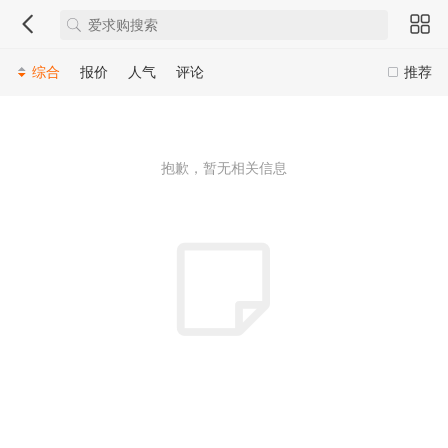
综合
报价
人气
评论
推荐
抱歉，暂无相关信息