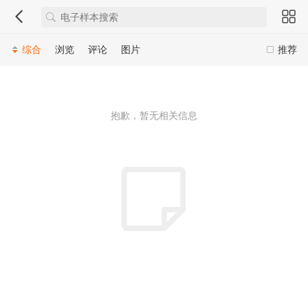
综合
浏览
评论
图片
推荐
抱歉，暂无相关信息