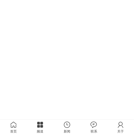
首页
频道
新闻
联系
关于