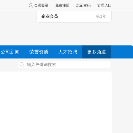
会员登录
|
免费注册
|
忘记密码
|
管理入口
企业会员
第1年
公司新闻
荣誉资质
人才招聘
更多频道