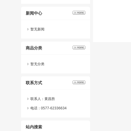
新闻中心
暂无新闻
商品分类
暂无分类
联系方式
联系人：黄昌胜
电话：0577-62336634
站内搜索