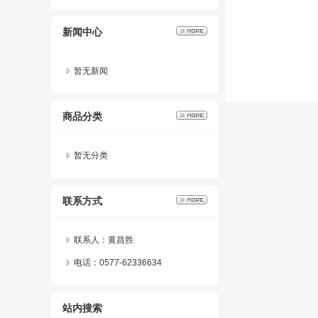
新闻中心
暂无新闻
商品分类
暂无分类
联系方式
联系人：黄昌胜
电话：0577-62336634
站内搜索