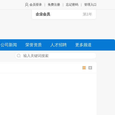
会员登录
|
免费注册
|
忘记密码
|
管理入口
企业会员
第1年
公司新闻
荣誉资质
人才招聘
更多频道