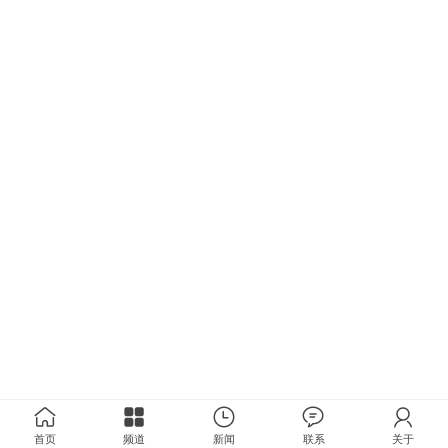
首页
频道
新闻
联系
关于