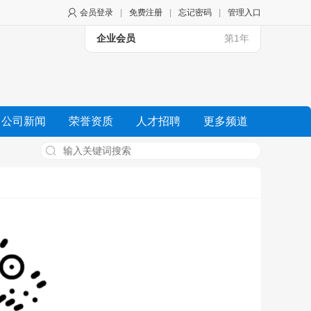
会员登录
|
免费注册
|
忘记密码
|
管理入口
企业会员
第1年
公司新闻
荣誉资质
人才招聘
更多频道