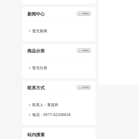
新闻中心
暂无新闻
商品分类
暂无分类
联系方式
联系人：黄昌胜
电话：0577-62336634
站内搜索